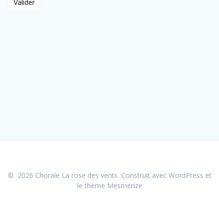
© 2026 Chorale La rose des vents. Construit avec WordPress et
le
thème Mesmerize