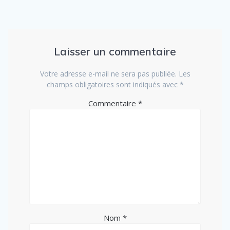
Laisser un commentaire
Votre adresse e-mail ne sera pas publiée.
Les
champs obligatoires sont indiqués avec
*
Commentaire
*
Nom
*